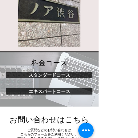
料金コース
スタンダードコース
エキスパートコース
お問い合わせはこちら
ご質問などのお問い合わせは
こちらのフォームをご利用ください。