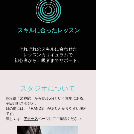
スキルに合ったレッスン
それぞれのスキルに合わせた
レッスンカリキュラムで
​初心者から上級者までサポート。
スタジオについて
各沿線「渋谷駅」から徒歩5分という立地にある、
宇田川町スタジオ。
目の前には、「HANDS」がありわかりやすい場所
です。
詳しくは、
アクセス
ページにてご確認ください。