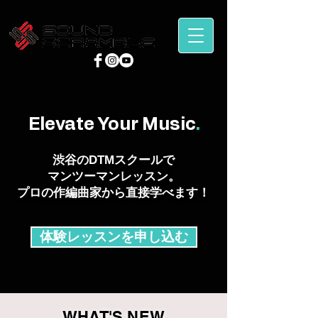
Elevate Your Music
.
渋谷のDTMスクールで
マンツーマンレッスン。
プロの作編曲家から直接学べます！
体験レッスンを申し込む
WHAT'S NEW