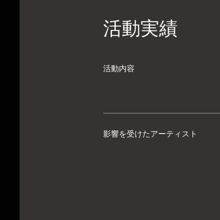
活動実績
活動内容
影響を受けたアーティスト