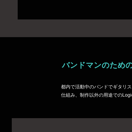
バンドマンのための、
都内で活動中のバンドでギタリス
仕組み、制作以外の用途でのLog