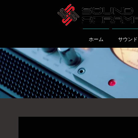
ホーム
サウンド