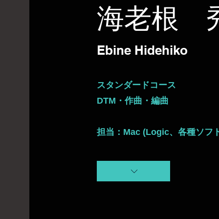
​海老根 
Ebine Hidehiko
スタンダードコース
DTM・作曲・編曲
担当：Mac (Logic、各種ソフ