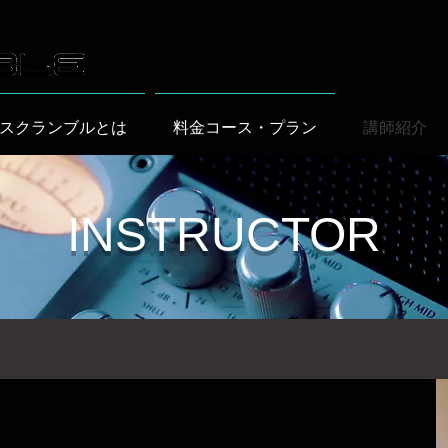
スクランブルとは
料金コース・プラン
講師紹介
INSTRUCTOR