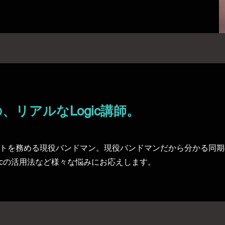
リアルなLogic講師。
トを務める現役バンドマン。現役バンドマンだから分かる同期
icの活用法など様々な悩みにお応えします。