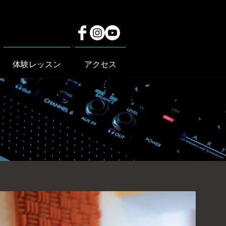
体験レッスン
アクセス